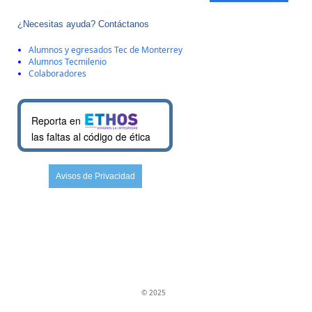
¿Necesitas ayuda? Contáctanos
Alumnos y egresados Tec de Monterrey
Alumnos Tecmilenio
Colaboradores
Reporta en
las faltas al código de ética
Avisos de Privacidad
© 2025