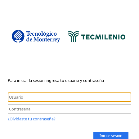
Para iniciar la sesión ingresa tu usuario y contraseña
¿Olvidaste tu contraseña?
Iniciar sesión