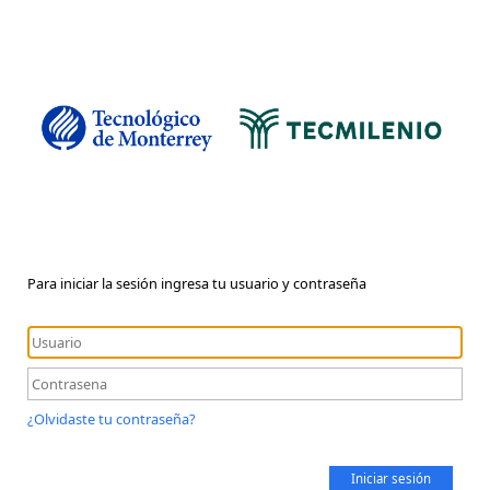
Para iniciar la sesión ingresa tu usuario y contraseña
¿Olvidaste tu contraseña?
Iniciar sesión