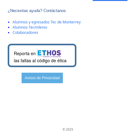
¿Necesitas ayuda? Contáctanos
Alumnos y egresados Tec de Monterrey
Alumnos Tecmilenio
Colaboradores
Reporta en
las faltas al código de ética
Avisos de Privacidad
© 2025