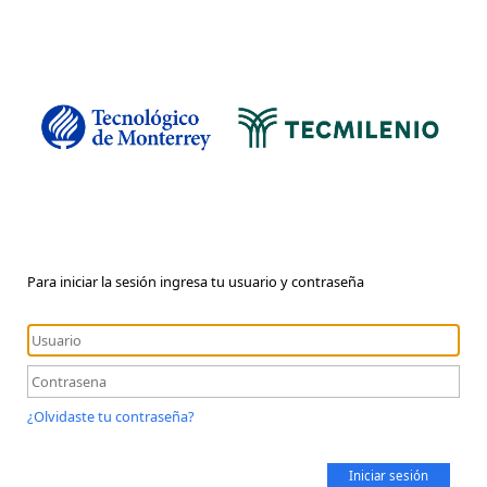
Para iniciar la sesión ingresa tu usuario y contraseña
¿Olvidaste tu contraseña?
Iniciar sesión