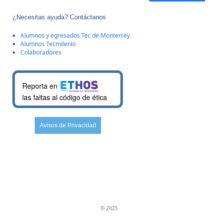
¿Necesitas ayuda? Contáctanos
Alumnos y egresados Tec de Monterrey
Alumnos Tecmilenio
Colaboradores
Reporta en
las faltas al código de ética
Avisos de Privacidad
© 2025