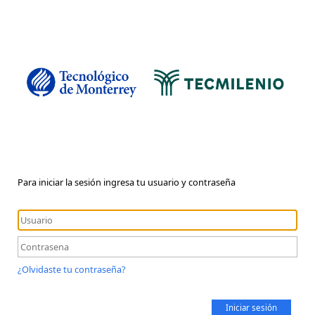
Para iniciar la sesión ingresa tu usuario y contraseña
¿Olvidaste tu contraseña?
Iniciar sesión