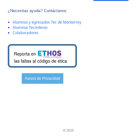
¿Necesitas ayuda? Contáctanos
Alumnos y egresados Tec de Monterrey
Alumnos Tecmilenio
Colaboradores
Reporta en
las faltas al código de ética
Avisos de Privacidad
© 2025