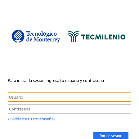
Para iniciar la sesión ingresa tu usuario y contraseña
¿Olvidaste tu contraseña?
Iniciar sesión