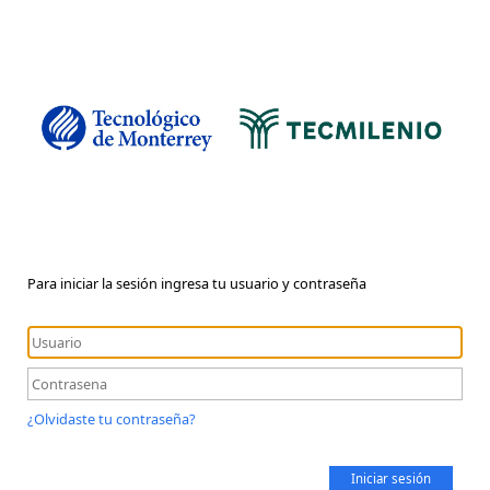
Para iniciar la sesión ingresa tu usuario y contraseña
¿Olvidaste tu contraseña?
Iniciar sesión