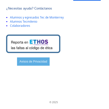
¿Necesitas ayuda? Contáctanos
Alumnos y egresados Tec de Monterrey
Alumnos Tecmilenio
Colaboradores
Reporta en
las faltas al código de ética
Avisos de Privacidad
© 2025