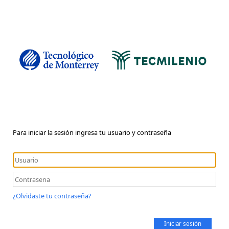
Para iniciar la sesión ingresa tu usuario y contraseña
¿Olvidaste tu contraseña?
Iniciar sesión