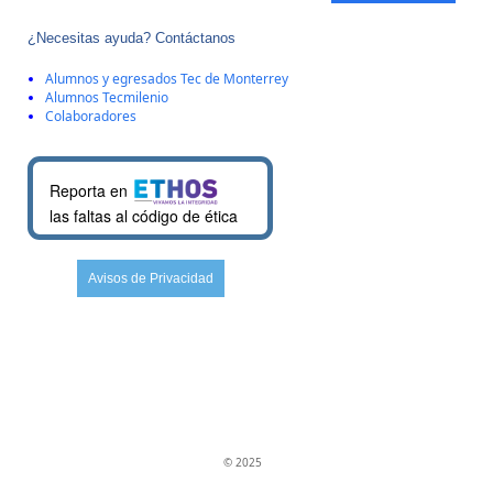
¿Necesitas ayuda? Contáctanos
Alumnos y egresados Tec de Monterrey
Alumnos Tecmilenio
Colaboradores
Reporta en
las faltas al código de ética
Avisos de Privacidad
© 2025