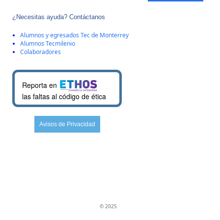
¿Necesitas ayuda? Contáctanos
Alumnos y egresados Tec de Monterrey
Alumnos Tecmilenio
Colaboradores
Reporta en
las faltas al código de ética
Avisos de Privacidad
© 2025