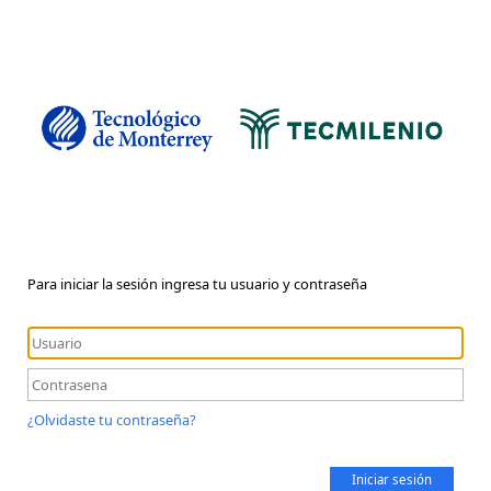
Para iniciar la sesión ingresa tu usuario y contraseña
¿Olvidaste tu contraseña?
Iniciar sesión