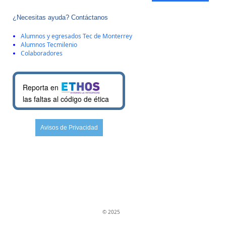
¿Necesitas ayuda? Contáctanos
Alumnos y egresados Tec de Monterrey
Alumnos Tecmilenio
Colaboradores
Reporta en
las faltas al código de ética
Avisos de Privacidad
© 2025