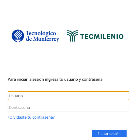
Para iniciar la sesión ingresa tu usuario y contraseña
¿Olvidaste tu contraseña?
Iniciar sesión