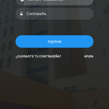
Ingresar
¿OLVIDASTE TU CONTRASEÑA?
AYUDA