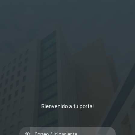
Bienvenido a tu portal