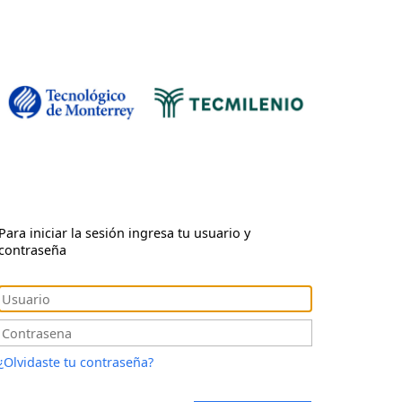
Para iniciar la sesión ingresa tu usuario y
contraseña
¿Olvidaste tu contraseña?